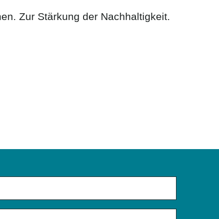
. Zur Stärkung der Nachhaltigkeit.