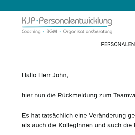
PERSONALE
Hallo Herr John,
hier nun die Rückmeldung zum Teamw
Es hat tatsächlich eine Veränderung ge
als auch die KollegInnen und auch die be