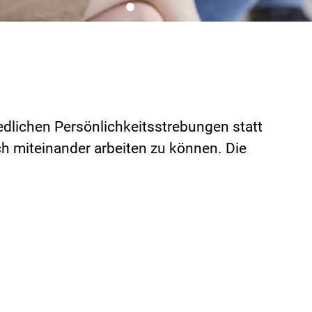
edlichen Persönlichkeitsstrebungen statt
ich miteinander arbeiten zu können. Die