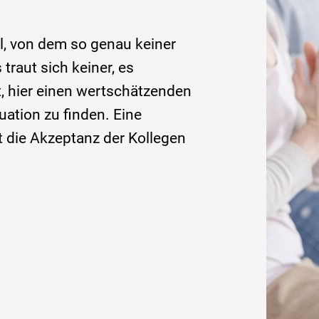
l, von dem so genau keiner
raut sich keiner, es
, hier einen wertschätzenden
uation zu finden. Eine
t die Akzeptanz der Kollegen