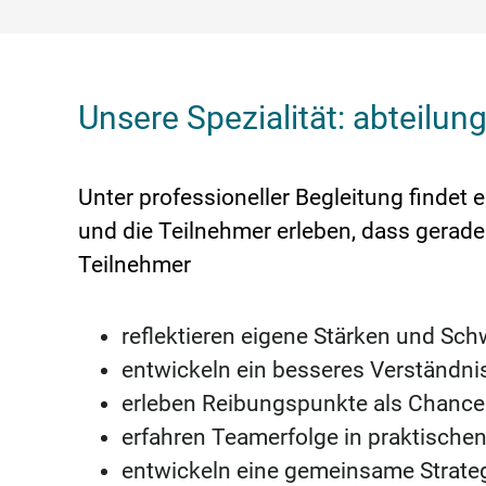
Unsere Spezialität: abteil
Unter professioneller Begleitung findet
und die Teilnehmer erleben, dass gerade 
Teilnehmer
reflektieren eigene Stärken und Sc
entwickeln ein besseres Verständnis
erleben Reibungspunkte als Chance
erfahren Teamerfolge in praktisch
entwickeln eine gemeinsame Strateg