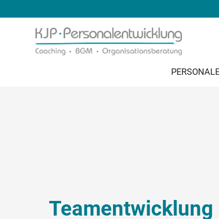
PERSONAL
Teamentwicklung