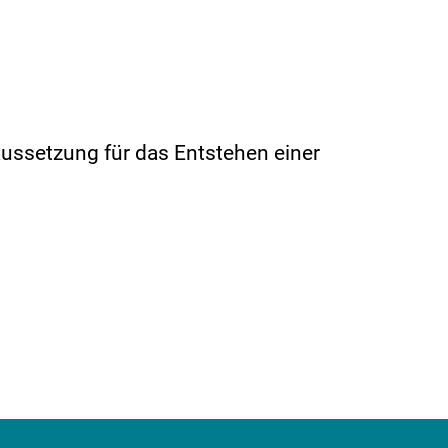
aussetzung für das Entstehen einer