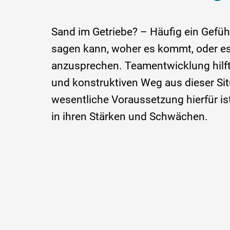
Sand im Getriebe? – Häufig ein Gefüh
sagen kann, woher es kommt, oder es t
anzusprechen. Teamentwicklung hilft
und konstruktiven Weg aus dieser Sit
wesentliche Voraussetzung hierfür is
in ihren Stärken und Schwächen.