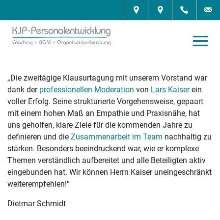
„Die zweitägige Klausurtagung mit unserem Vorstand war
dank der
professionellen Moderation
von
Lars Kaiser
ein
voller Erfolg. Seine strukturierte Vorgehensweise, gepaart
mit einem hohen Maß an Empathie und Praxisnähe, hat
uns geholfen, klare Ziele für die kommenden Jahre zu
definieren und die
Zusammenarbeit im Team
nachhaltig zu
stärken. Besonders beeindruckend war, wie er komplexe
Themen verständlich aufbereitet und alle Beteiligten aktiv
eingebunden hat. Wir können Herrn Kaiser uneingeschränkt
weiterempfehlen!“
Dietmar Schmidt